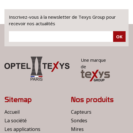
Inscrivez-vous à la newsletter de Texys Group pour
recevoir nos actualités
OK
Une marque
de
Sitemap
Nos produits
Accueil
Capteurs
La société
Sondes
Les applications
Mires