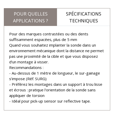
POUR QUELLES
SPÉCIFICATIONS
APPLICATIONS ?
TECHNIQUES
Pour des marques contrastées ou des dents
suffisamment espacées, plus de 5 mm
Quand vous souhaitez implanter la sonde dans un
environnement mécanique dont la distance ne permet
pas une proximité de la cible et que vous disposez
d’un montage à visser.
Recommandations :
- Au-dessus de 1 mètre de longueur, le sur-gainage
s’impose (Réf. SURG)
- Préférez les montages dans un support à trou lisse
et écrous : pratique l'orientation de la sonde sans
appliquer de torsion
- Idéal pour pick-up sensor sur reflective tape.