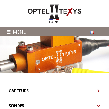
MENU
CAPTEURS
SONDES