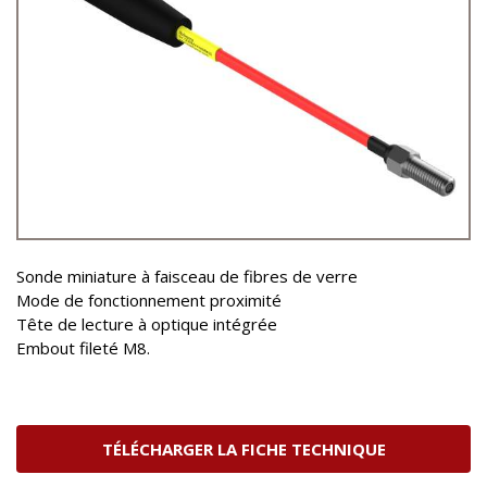
Sonde miniature à faisceau de fibres de verre
Mode de fonctionnement proximité
Tête de lecture à optique intégrée
Embout fileté M8.
TÉLÉCHARGER LA FICHE TECHNIQUE