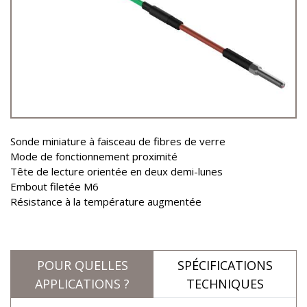
Sonde miniature à faisceau de fibres de verre
Mode de fonctionnement proximité
Tête de lecture orientée en deux demi-lunes
Embout filetée M6
Résistance à la température augmentée
POUR QUELLES
SPÉCIFICATIONS
APPLICATIONS ?
TECHNIQUES