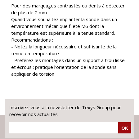
Pour des marquages contrastés ou dents à détecter
de plus de 2 mm
Quand vous souhaitez implanter la sonde dans un
environnement mécanique fileté M6 dont la
température est supérieure à la tenue standard.
Recommandations :
- Notez la longueur nécessaire et suffisante de la
tenue en température
- Préférez les montages dans un support à trou lisse
et écrous : pratique l'orientation de la sonde sans
appliquer de torsion
Inscrivez-vous à la newsletter de Texys Group pour
recevoir nos actualités
OK