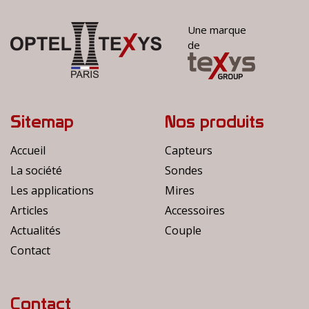
Une marque
de
Sitemap
Nos produits
Accueil
Capteurs
La société
Sondes
Les applications
Mires
Articles
Accessoires
Actualités
Couple
Contact
Contact