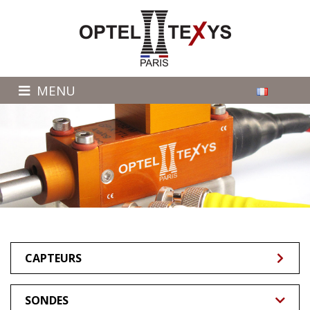
MENU
CAPTEURS
SONDES