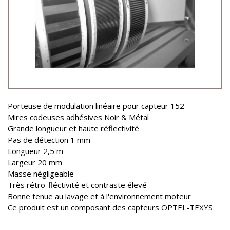
Porteuse de modulation linéaire pour capteur 152
Mires codeuses adhésives Noir & Métal
Grande longueur et haute réflectivité
Pas de détection 1 mm
Longueur 2,5 m
Largeur 20 mm
Masse négligeable
Très rétro-fléctivité et contraste élevé
Bonne tenue au lavage et à l'environnement moteur
Ce produit est un composant des capteurs OPTEL-TEXYS