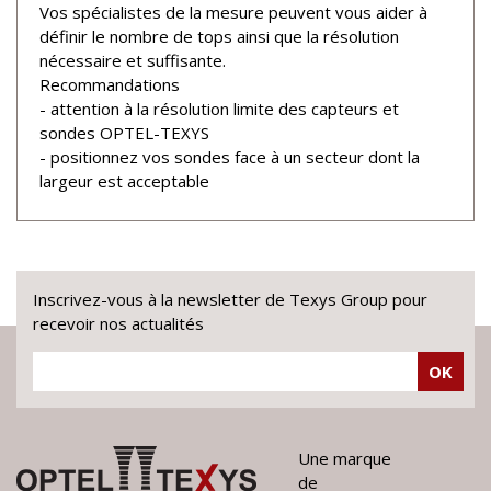
Vos spécialistes de la mesure peuvent vous aider à
définir le nombre de tops ainsi que la résolution
nécessaire et suffisante.
Recommandations
- attention à la résolution limite des capteurs et
sondes OPTEL-TEXYS
- positionnez vos sondes face à un secteur dont la
largeur est acceptable
Inscrivez-vous à la newsletter de Texys Group pour
recevoir nos actualités
OK
Une marque
de