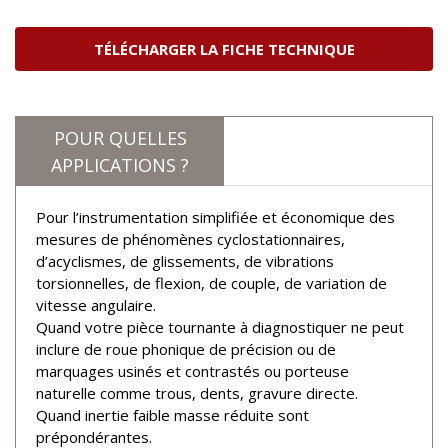
TÉLÉCHARGER LA FICHE TECHNIQUE
POUR QUELLES
APPLICATIONS ?
Pour l’instrumentation simplifiée et économique des
mesures de phénomènes cyclostationnaires,
d’acyclismes, de glissements, de vibrations
torsionnelles, de flexion, de couple, de variation de
vitesse angulaire.
Quand votre pièce tournante à diagnostiquer ne peut
inclure de roue phonique de précision ou de
marquages usinés et contrastés ou porteuse
naturelle comme trous, dents, gravure directe.
Quand inertie faible masse réduite sont
prépondérantes.