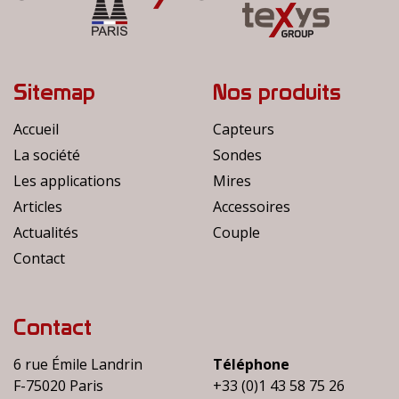
Sitemap
Nos produits
Accueil
Capteurs
La société
Sondes
Les applications
Mires
Articles
Accessoires
Actualités
Couple
Contact
Contact
6 rue Émile Landrin
Téléphone
F-75020 Paris
+33 (0)1 43 58 75 26