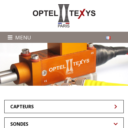
MENU
CAPTEURS
SONDES